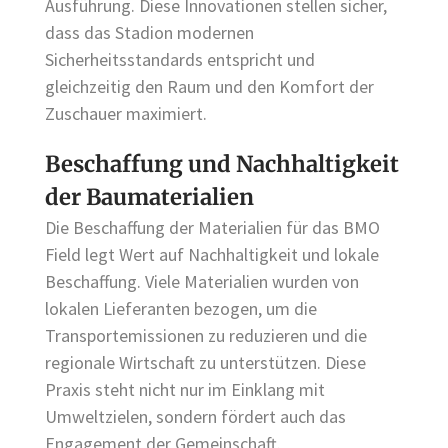
Ausführung. Diese Innovationen stellen sicher,
dass das Stadion modernen
Sicherheitsstandards entspricht und
gleichzeitig den Raum und den Komfort der
Zuschauer maximiert.
Beschaffung und Nachhaltigkeit
der Baumaterialien
Die Beschaffung der Materialien für das BMO
Field legt Wert auf Nachhaltigkeit und lokale
Beschaffung. Viele Materialien wurden von
lokalen Lieferanten bezogen, um die
Transportemissionen zu reduzieren und die
regionale Wirtschaft zu unterstützen. Diese
Praxis steht nicht nur im Einklang mit
Umweltzielen, sondern fördert auch das
Engagement der Gemeinschaft.