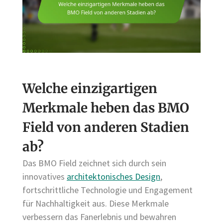
Welche einzigartigen
Merkmale heben das BMO
Field von anderen Stadien
ab?
Das BMO Field zeichnet sich durch sein
innovatives
architektonisches Design
,
fortschrittliche Technologie und Engagement
für Nachhaltigkeit aus. Diese Merkmale
verbessern das Fanerlebnis und bewahren