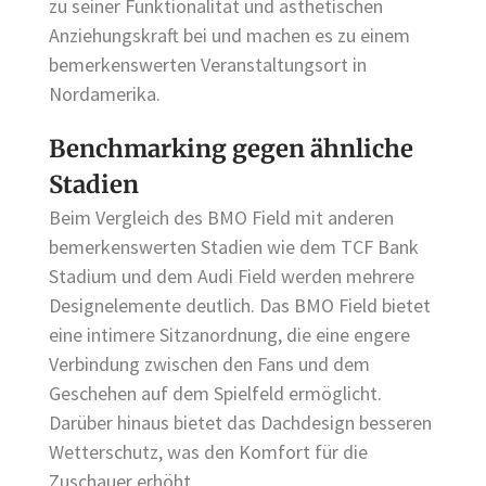
zu seiner Funktionalität und ästhetischen
Anziehungskraft bei und machen es zu einem
bemerkenswerten Veranstaltungsort in
Nordamerika.
Benchmarking gegen ähnliche
Stadien
Beim Vergleich des BMO Field mit anderen
bemerkenswerten Stadien wie dem TCF Bank
Stadium und dem Audi Field werden mehrere
Designelemente deutlich. Das BMO Field bietet
eine intimere Sitzanordnung, die eine engere
Verbindung zwischen den Fans und dem
Geschehen auf dem Spielfeld ermöglicht.
Darüber hinaus bietet das Dachdesign besseren
Wetterschutz, was den Komfort für die
Zuschauer erhöht.