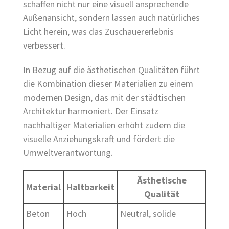
schaffen nicht nur eine visuell ansprechende
Außenansicht, sondern lassen auch natürliches
Licht herein, was das Zuschauererlebnis
verbessert.
In Bezug auf die ästhetischen Qualitäten führt
die Kombination dieser Materialien zu einem
modernen Design, das mit der städtischen
Architektur harmoniert. Der Einsatz
nachhaltiger Materialien erhöht zudem die
visuelle Anziehungskraft und fördert die
Umweltverantwortung.
Ästhetische
Material
Haltbarkeit
Qualität
Beton
Hoch
Neutral, solide