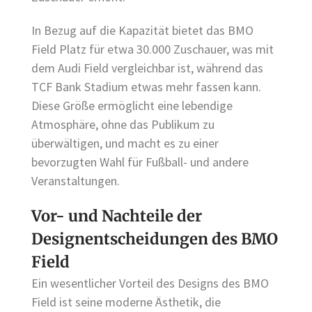
In Bezug auf die Kapazität bietet das BMO
Field Platz für etwa 30.000 Zuschauer, was mit
dem Audi Field vergleichbar ist, während das
TCF Bank Stadium etwas mehr fassen kann.
Diese Größe ermöglicht eine lebendige
Atmosphäre, ohne das Publikum zu
überwältigen, und macht es zu einer
bevorzugten Wahl für Fußball- und andere
Veranstaltungen.
Vor- und Nachteile der
Designentscheidungen des BMO
Field
Ein wesentlicher Vorteil des Designs des BMO
Field ist seine moderne Ästhetik, die