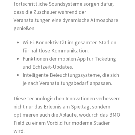
fortschrittliche Soundsysteme sorgen dafür,
dass die Zuschauer während der
Veranstaltungen eine dynamische Atmosphäre
genießen.
Wi-Fi-Konnektivität im gesamten Stadion
für nahtlose Kommunikation.
Funktionen der mobilen App für Ticketing
und Echtzeit-Updates.
Intelligente Beleuchtungssysteme, die sich
je nach Veranstaltungsbedarf anpassen.
Diese technologischen Innovationen verbessern
nicht nur das Erlebnis am Spieltag, sondern
optimieren auch die Abläufe, wodurch das BMO
Field zu einem Vorbild für moderne Stadien
wird.