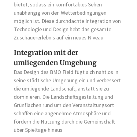
bietet, sodass ein komfortables Sehen
unabhängig von den Wetterbedingungen
möglich ist. Diese durchdachte Integration von
Technologie und Design hebt das gesamte
Zuschauererlebnis auf ein neues Niveau.
Integration mit der
umliegenden Umgebung
Das Design des BMO Field fügt sich nahtlos in
seine städtische Umgebung ein und verbessert
die umliegende Landschaft, anstatt sie zu
dominieren. Die Landschaftsgestaltung und
Grünflächen rund um den Veranstaltungsort
schaffen eine angenehme Atmosphäre und
fördern die Nutzung durch die Gemeinschaft
über Spieltage hinaus.