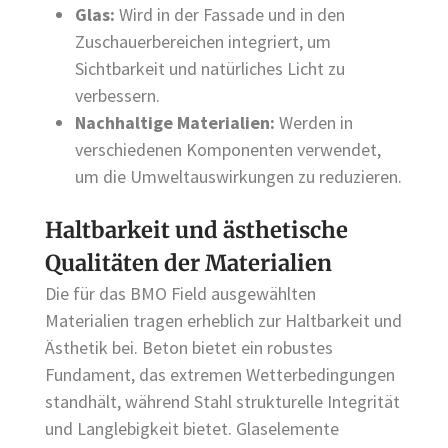
Glas:
Wird in der Fassade und in den
Zuschauerbereichen integriert, um
Sichtbarkeit und natürliches Licht zu
verbessern.
Nachhaltige Materialien:
Werden in
verschiedenen Komponenten verwendet,
um die Umweltauswirkungen zu reduzieren.
Haltbarkeit und ästhetische
Qualitäten der Materialien
Die für das BMO Field ausgewählten
Materialien tragen erheblich zur Haltbarkeit und
Ästhetik bei. Beton bietet ein robustes
Fundament, das extremen Wetterbedingungen
standhält, während Stahl strukturelle Integrität
und Langlebigkeit bietet. Glaselemente