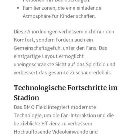
Familienzonen, die eine einladende
Atmosphäre für Kinder schaffen.
Diese Anordnungen verbessern nicht nur den
Komfort, sondern fördern auch ein
Gemeinschaftsgefühl unter den Fans. Das
einzigartige Layout ermöglicht
uneingeschränkte Sicht auf das Spielfeld und
verbessert das gesamte Zuschauererlebnis.
Technologische Fortschritte im
Stadion
Das BMO Field integriert modernste
Technologie, um die Fan-Interaktion und die
betriebliche Effizienz zu verbessern.
Hochauflösende Videoleinwände und