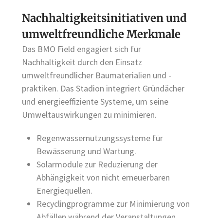
Nachhaltigkeitsinitiativen und
umweltfreundliche Merkmale
Das BMO Field engagiert sich für
Nachhaltigkeit durch den Einsatz
umweltfreundlicher Baumaterialien und -
praktiken. Das Stadion integriert Gründächer
und energieeffiziente Systeme, um seine
Umweltauswirkungen zu minimieren.
Regenwassernutzungssysteme für
Bewässerung und Wartung.
Solarmodule zur Reduzierung der
Abhängigkeit von nicht erneuerbaren
Energiequellen.
Recyclingprogramme zur Minimierung von
Abfällen während der Veranstaltungen.