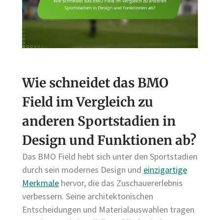
Wie schneidet das BMO
Field im Vergleich zu
anderen Sportstadien in
Design und Funktionen ab?
Das BMO Field hebt sich unter den Sportstadien
durch sein modernes Design und
einzigartige
Merkmale
hervor, die das Zuschauererlebnis
verbessern. Seine architektonischen
Entscheidungen und Materialauswahlen tragen