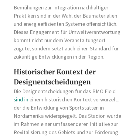
Bemühungen zur Integration nachhaltiger
Praktiken sind in der Wahl der Baumaterialien
und energieeffizienten Systeme offensichtlich.
Dieses Engagement für Umweltverantwortung
kommt nicht nur dem Veranstaltungsort
zugute, sondern setzt auch einen Standard für
zukünftige Entwicklungen in der Region.
Historischer Kontext der
Designentscheidungen
Die Designentscheidungen für das BMO Field
sind in
einem historischen Kontext verwurzelt,
der die Entwicklung von Sportstätten in
Nordamerika widerspiegelt. Das Stadion wurde
im Rahmen einer umfassenderen Initiative zur
Revitalisierung des Gebiets und zur Förderung