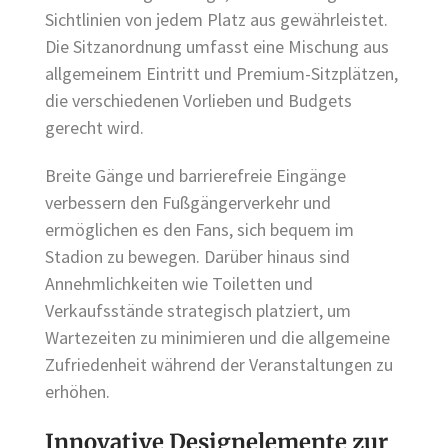
Sichtlinien von jedem Platz aus gewährleistet.
Die Sitzanordnung umfasst eine Mischung aus
allgemeinem Eintritt und Premium-Sitzplätzen,
die verschiedenen Vorlieben und Budgets
gerecht wird.
Breite Gänge und barrierefreie Eingänge
verbessern den Fußgängerverkehr und
ermöglichen es den Fans, sich bequem im
Stadion zu bewegen. Darüber hinaus sind
Annehmlichkeiten wie Toiletten und
Verkaufsstände strategisch platziert, um
Wartezeiten zu minimieren und die allgemeine
Zufriedenheit während der Veranstaltungen zu
erhöhen.
Innovative Designelemente zur