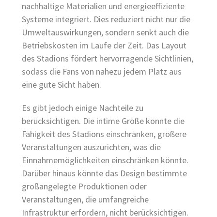
nachhaltige Materialien und energieeffiziente
Systeme integriert. Dies reduziert nicht nur die
Umweltauswirkungen, sondern senkt auch die
Betriebskosten im Laufe der Zeit. Das Layout
des Stadions fördert hervorragende Sichtlinien,
sodass die Fans von nahezu jedem Platz aus
eine gute Sicht haben.
Es gibt jedoch einige Nachteile zu
berücksichtigen. Die intime Größe könnte die
Fähigkeit des Stadions einschränken, größere
Veranstaltungen auszurichten, was die
Einnahmemöglichkeiten einschränken könnte.
Darüber hinaus könnte das Design bestimmte
großangelegte Produktionen oder
Veranstaltungen, die umfangreiche
Infrastruktur erfordern, nicht berücksichtigen.