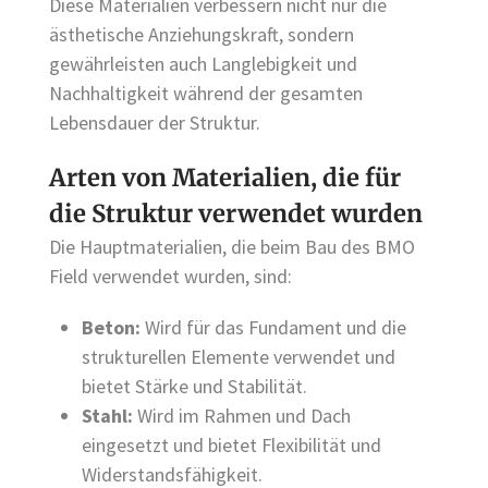
Diese Materialien verbessern nicht nur die
ästhetische Anziehungskraft, sondern
gewährleisten auch Langlebigkeit und
Nachhaltigkeit während der gesamten
Lebensdauer der Struktur.
Arten von Materialien, die für
die Struktur verwendet wurden
Die Hauptmaterialien, die beim Bau des BMO
Field verwendet wurden, sind:
Beton:
Wird für das Fundament und die
strukturellen Elemente verwendet und
bietet Stärke und Stabilität.
Stahl:
Wird im Rahmen und Dach
eingesetzt und bietet Flexibilität und
Widerstandsfähigkeit.