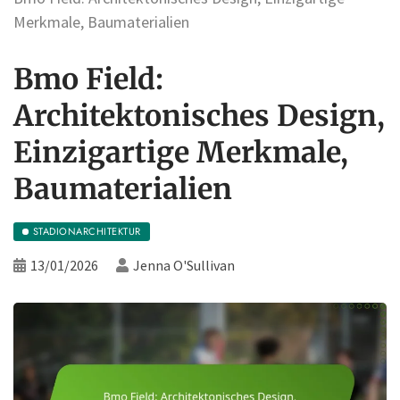
Merkmale, Baumaterialien
Bmo Field:
Architektonisches Design,
Einzigartige Merkmale,
Baumaterialien
STADIONARCHITEKTUR
13/01/2026
Jenna O'Sullivan