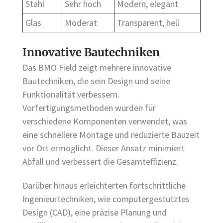
Stahl
Sehr hoch
Modern, elegant
Glas
Moderat
Transparent, hell
Innovative Bautechniken
Das BMO Field zeigt mehrere innovative
Bautechniken, die sein Design und seine
Funktionalität verbessern.
Vorfertigungsmethoden wurden für
verschiedene Komponenten verwendet, was
eine schnellere Montage und reduzierte Bauzeit
vor Ort ermöglicht. Dieser Ansatz minimiert
Abfall und verbessert die Gesamteffizienz.
Darüber hinaus erleichterten fortschrittliche
Ingenieurtechniken, wie computergestütztes
Design (CAD), eine präzise Planung und