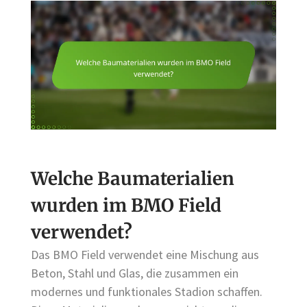
Welche Baumaterialien
wurden im BMO Field
verwendet?
Das BMO Field verwendet eine Mischung aus
Beton, Stahl und Glas, die zusammen ein
modernes und funktionales Stadion schaffen.