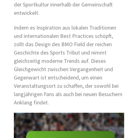
der Sportkultur innerhalb der Gemeinschaft
entwickelt.
Indem es Inspiration aus lokalen Traditionen
und internationalen Best Practices schöpft,
zollt das Design des BMO Field der reichen
Geschichte des Sports Tribut und nimmt
gleichzeitig moderne Trends auf. Dieses
Gleichgewicht zwischen Vergangenheit und
Gegenwart ist entscheidend, um einen
Veranstaltungsort zu schaffen, der sowohl bei
langjährigen Fans als auch bei neuen Besuchern
Anklang findet.