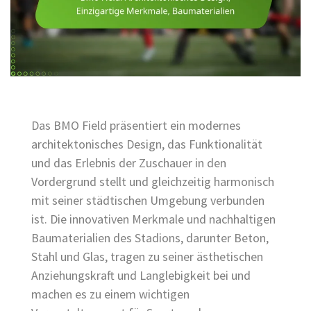
Das BMO Field präsentiert ein modernes
architektonisches Design, das Funktionalität
und das Erlebnis der Zuschauer in den
Vordergrund stellt und gleichzeitig harmonisch
mit seiner städtischen Umgebung verbunden
ist. Die innovativen Merkmale und nachhaltigen
Baumaterialien des Stadions, darunter Beton,
Stahl und Glas, tragen zu seiner ästhetischen
Anziehungskraft und Langlebigkeit bei und
machen es zu einem wichtigen