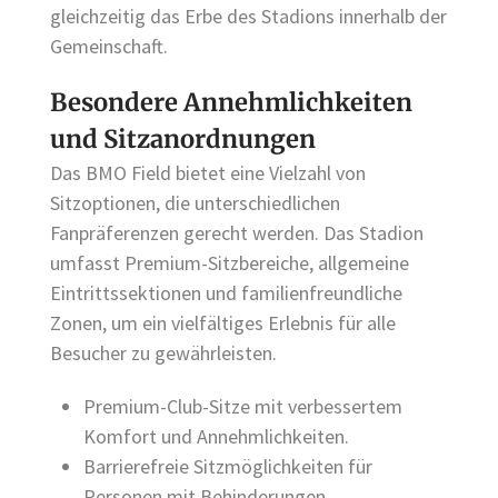
gleichzeitig das Erbe des Stadions innerhalb der
Gemeinschaft.
Besondere Annehmlichkeiten
und Sitzanordnungen
Das BMO Field bietet eine Vielzahl von
Sitzoptionen, die unterschiedlichen
Fanpräferenzen gerecht werden. Das Stadion
umfasst Premium-Sitzbereiche, allgemeine
Eintrittssektionen und familienfreundliche
Zonen, um ein vielfältiges Erlebnis für alle
Besucher zu gewährleisten.
Premium-Club-Sitze mit verbessertem
Komfort und Annehmlichkeiten.
Barrierefreie Sitzmöglichkeiten für
Personen mit Behinderungen.