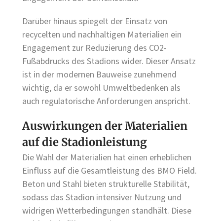
Darüber hinaus spiegelt der Einsatz von
recycelten und nachhaltigen Materialien ein
Engagement zur Reduzierung des CO2-
Fußabdrucks des Stadions wider. Dieser Ansatz
ist in der modernen Bauweise zunehmend
wichtig, da er sowohl Umweltbedenken als
auch regulatorische Anforderungen anspricht.
Auswirkungen der Materialien
auf die Stadionleistung
Die Wahl der Materialien hat einen erheblichen
Einfluss auf die Gesamtleistung des BMO Field.
Beton und Stahl bieten strukturelle Stabilität,
sodass das Stadion intensiver Nutzung und
widrigen Wetterbedingungen standhält. Diese