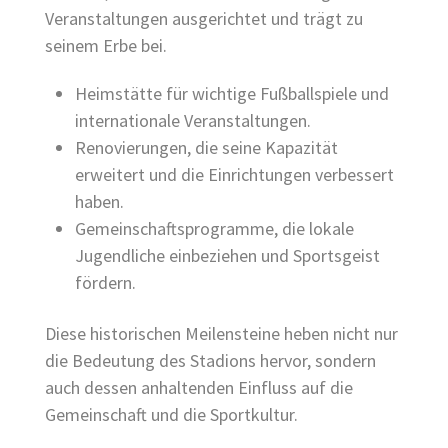
Veranstaltungen ausgerichtet und trägt zu
seinem Erbe bei.
Heimstätte für wichtige Fußballspiele und
internationale Veranstaltungen.
Renovierungen, die seine Kapazität
erweitert und die Einrichtungen verbessert
haben.
Gemeinschaftsprogramme, die lokale
Jugendliche einbeziehen und Sportsgeist
fördern.
Diese historischen Meilensteine heben nicht nur
die Bedeutung des Stadions hervor, sondern
auch dessen anhaltenden Einfluss auf die
Gemeinschaft und die Sportkultur.