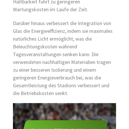
Haltbarkeit führt zu geringeren
Wartungskosten im Laufe der Zeit.
Darüber hinaus verbessert die Integration von
Glas die Energieeffizienz, indem sie maximales
natürliches Licht ermöglicht, was die
Beleuchtungskosten während
Tagesveranstaltungen senken kann. Die
verwendeten nachhaltigen Materialien tragen
zu einer besseren Isolierung und einem
geringeren Energieverbrauch bei, was die
Gesamtleistung des Stadions verbessert und
die Betriebskosten senkt.