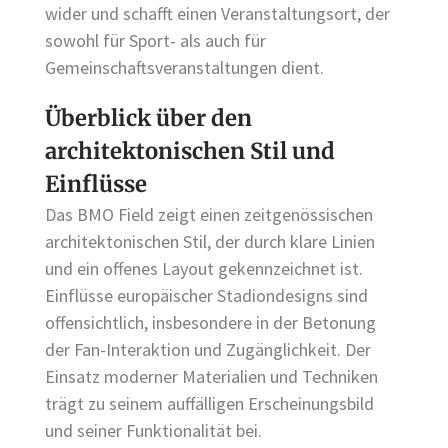
wider und schafft einen Veranstaltungsort, der
sowohl für Sport- als auch für
Gemeinschaftsveranstaltungen dient.
Überblick über den
architektonischen Stil und
Einflüsse
Das BMO Field zeigt einen zeitgenössischen
architektonischen Stil, der durch klare Linien
und ein offenes Layout gekennzeichnet ist.
Einflüsse europäischer Stadiondesigns sind
offensichtlich, insbesondere in der Betonung
der Fan-Interaktion und Zugänglichkeit. Der
Einsatz moderner Materialien und Techniken
trägt zu seinem auffälligen Erscheinungsbild
und seiner Funktionalität bei.