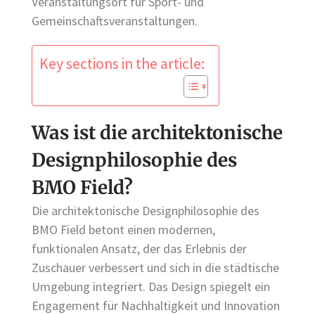
Veranstaltungsort für Sport- und
Gemeinschaftsveranstaltungen.
Key sections in the article:
Was ist die architektonische
Designphilosophie des
BMO Field?
Die architektonische Designphilosophie des
BMO Field betont einen modernen,
funktionalen Ansatz, der das Erlebnis der
Zuschauer verbessert und sich in die städtische
Umgebung integriert. Das Design spiegelt ein
Engagement für Nachhaltigkeit und Innovation