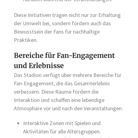
Diese Initiativen tragen nicht nur zur Erhaltung
der Umwelt bei, sondern fördern auch das
Bewusstsein der Fans für nachhaltige
Praktiken.
Bereiche für Fan-Engagement
und Erlebnisse
Das Stadion verfügt über mehrere Bereiche für
Fan-Engagement, die das Gesamterlebnis
verbessern. Diese Räume fördern die
Interaktion und schaffen eine lebendige
Atmosphäre vor und nach den Veranstaltungen.
Interaktive Zonen mit Spielen und
Aktivitäten für alle Altersgruppen.