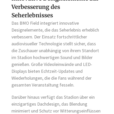
Verbesserung des
Seherlebnisses
Das BMO Field integriert innovative
Designelemente, die das Seherlebnis erheblich
verbessern. Der Einsatz fortschrittlicher
audiovisueller Technologie stellt sicher, dass
die Zuschauer unabhängig von ihrem Standort
im Stadion hochwertigen Sound und Bilder
genießen. Große Videoleinwände und LED-
Displays bieten Echtzeit-Updates und
Wiederholungen, die die Fans während der
gesamten Veranstaltung fesseln.
Darüber hinaus verfügt das Stadion über ein
einzigartiges Dachdesign, das Blendung
minimiert und Schutz vor Witterungseinflüssen