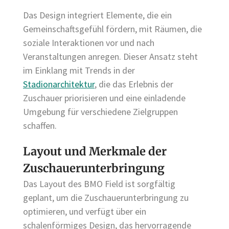
Das Design integriert Elemente, die ein
Gemeinschaftsgefühl fördern, mit Räumen, die
soziale Interaktionen vor und nach
Veranstaltungen anregen. Dieser Ansatz steht
im Einklang mit Trends in der
Stadionarchitektur
, die das Erlebnis der
Zuschauer priorisieren und eine einladende
Umgebung für verschiedene Zielgruppen
schaffen.
Layout und Merkmale der
Zuschauerunterbringung
Das Layout des BMO Field ist sorgfältig
geplant, um die Zuschauerunterbringung zu
optimieren, und verfügt über ein
schalenförmiges Design, das hervorragende